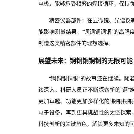
电极，能够承受频繁的焊接循环，保持
精密仪器部件：在显微镜、光谱仪
能影响测量结果。“锕铜铜铜铜”的高强
制造这类精密部件的理想选择。
展望未来：锕铜铜铜铜的无限可能
“锕铜铜铜铜”的故事还在继续。随
续深入。科研人员正不断探索新的“锕”
更加卓越、功能更加多样化的“锕铜铜铜
电子设备，再到更具挑战性的太空探索，
科技创新的关键角色，解锁更多未知的可