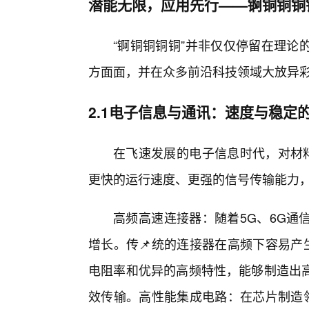
潜能无限，应用先行——锕铜铜铜
“锕铜铜铜铜”并非仅仅停留在理论
方面面，并在众多前沿科技领域大放异
2.1电子信息与通讯：速度与稳定
在飞速发展的电子信息时代，对材料
更快的运行速度、更强的信号传输能力
高频高速连接器：随着5G、6G通
增长。传📌统的连接器在高频下容易产
电阻率和优异的高频特性，能够制造出高
效传输。高性能集成电路：在芯片制造领