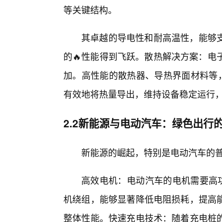
等关键结构。
其卓越的导电性和耐高温性，能够
的🔥性能得到飞跃。散热解决方案：电
加。高性能的散热器、导热界面材料等，
有效地将热量导出，维持设备稳定运行
2.2新能源与电动汽车：绿色出行
新能源的崛起，特别是电动汽车的普
高效电机：电动汽车的电机需要高功
机绕组，能够显著降低电阻损耗，提高
整体性能。快速充电技术：随着充电桩