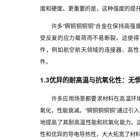
度和硬度。更重要的是，这种强度的提
许多“锕铜铜铜铜”合金在保持高强
受反复的应力载荷而不易断裂。这使得
件，例如航空航天领域的连接器、高性
件。
1.3优异的耐高温与抗氧化性：无
许多应用场景都要求材料在高温环
氧化，性能衰减。“锕铜铜铜铜”通过引
地提高了其耐高温性能和抗氧化能力。
性和优异的导电导热性，大大拓宽了材