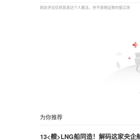
网友评论仅供其表达个人看法，并不表明证券时报立场
为你推荐
13<艘>LNG船同造！解码这家央企