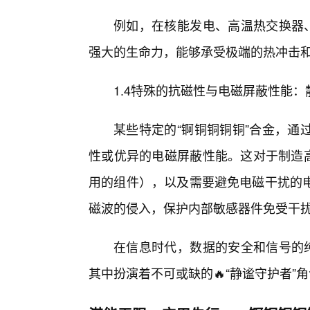
例如，在核能发电、高温热交换器、
强大的生命力，能够承受极端的热冲击
1.4特殊的抗磁性与电磁屏蔽性能
某些特定的“锕铜铜铜铜”合金，通
性或优异的电磁屏蔽性能。这对于制造高
用的组件），以及需要避免电磁干扰的
磁波的侵入，保护内部敏感器件免受干
在信息时代，数据的安全和信号的纯
其中扮演着不可或缺的🔥“静谧守护者”