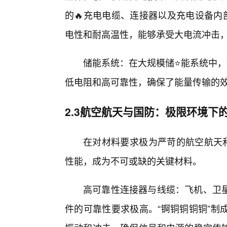
的🔥充电电缆、连接器以及充电设备内
电性和耐高温性，能够承受大电流冲击
储能系统：在大规模储⭐能系统中，
低电阻和高可靠性，确保了能量传输的
2.3航空航天与国防：极限环境下
在对材料要求极为严苛的航空航天和
性能，成为不可或缺的关键材料。
高可靠性连接器与线缆：飞机、卫
件的可靠性要求极高。“锕铜铜铜铜”制