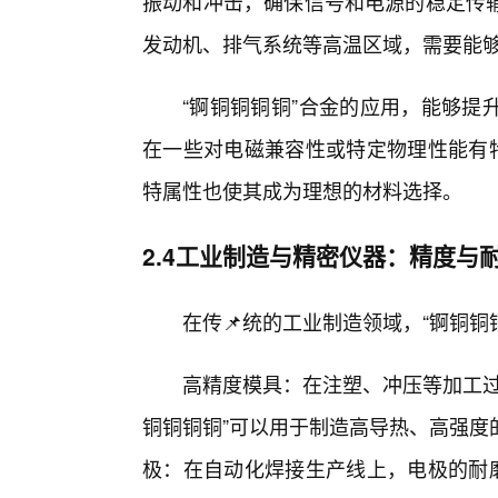
振动和冲击，确保信号和电源的稳定传
发动机、排气系统等高温区域，需要能
“锕铜铜铜铜”合金的应用，能够提
在一些对电磁兼容性或特定物理性能有特
特属性也使其成为理想的材料选择。
2.4工业制造与精密仪器：精度与
在传📌统的工业制造领域，“锕铜铜
高精度模具：在注塑、冲压等加工过
铜铜铜铜”可以用于制造高导热、高强度
极：在自动化焊接生产线上，电极的耐磨